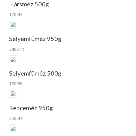
Hársméz 500g
1700Ft
Selyemfűméz 950g
3400 Ft
Selyemfűméz 500g
1700Ft
Repceméz 950g
2500Ft