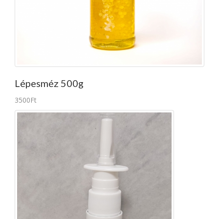
Lépesméz 500g
3500Ft