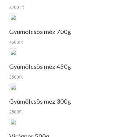
2700 Ft
Gyümölcsös méz 700g
4500Ft
Gyümölcsös méz 450g
3500Ft
Gyümölcsös méz 300g
2500Ft
Virágpor 500g