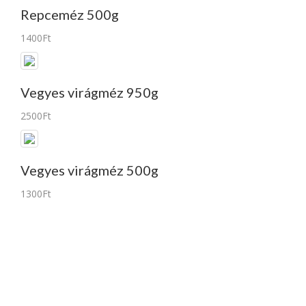
Repceméz 500g
1400Ft
Vegyes virágméz 950g
2500Ft
Vegyes virágméz 500g
1300Ft