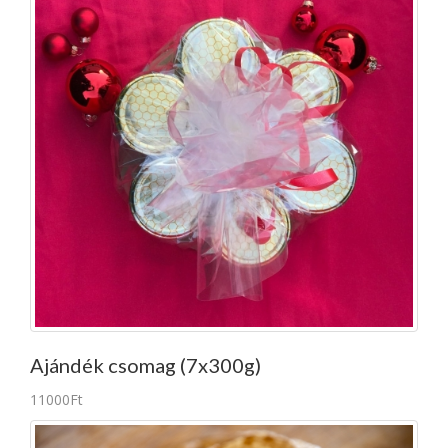
Ajándék csomag (7x300g)
11000Ft