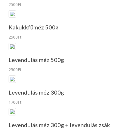
2500Ft
Kakukkfűméz 500g
2500Ft
Levendulás méz 500g
2500Ft
Levendulás méz 300g
1700Ft
Levendulás méz 300g + levendulás zsák