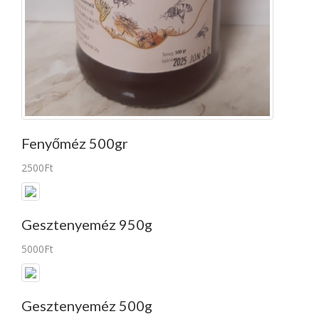
Fenyőméz 500gr
2500Ft
Gesztenyeméz 950g
5000Ft
Gesztenyeméz 500g